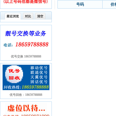
号码
价
最近浏览
对比
清空
优号交换 18659788888
优号回收：18659788888