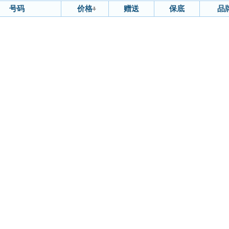
号码
价格
赠送
保底
品